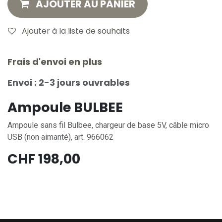
AJOUTER AU PANIER
Ajouter à la liste de souhaits
Frais d'envoi en plus
Envoi : 2-3 jours ouvrables
Ampoule BULBEE
Ampoule sans fil Bulbee, chargeur de base 5V, câble micro
USB (non aimanté), art. 966062
CHF
198,00