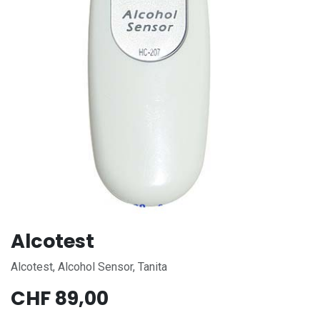
Alcotest
Alcotest, Alcohol Sensor, Tanita
CHF
89,00