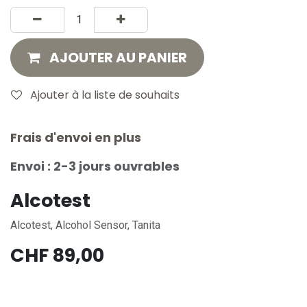
AJOUTER AU PANIER
Ajouter à la liste de souhaits
Frais d'envoi en plus
Envoi : 2-3 jours ouvrables
Alcotest
Alcotest, Alcohol Sensor, Tanita
CHF
89,00