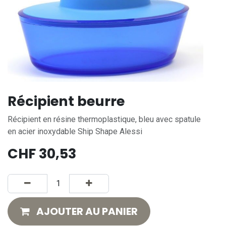
Récipient beurre
Récipient en résine thermoplastique, bleu avec spatule
en acier inoxydable Ship Shape Alessi
CHF
30,53
AJOUTER AU PANIER