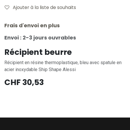
Ajouter à la liste de souhaits
Frais d'envoi en plus
Envoi : 2-3 jours ouvrables
Récipient beurre
Récipient en résine thermoplastique, bleu avec spatule en
acier inoxydable Ship Shape Alessi
CHF
30,53