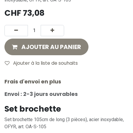
CHF
73,08
AJOUTER AU PANIER
Ajouter à la liste de souhaits
Frais d'envoi en plus
Envoi : 2-3 jours ouvrables
Set brochette
Set brochette 105cm de long (3 pièces), acier inoxydable,
OFYR, art. OA-S-105