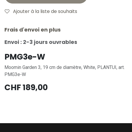
Ajouter à la liste de souhaits
Frais d'envoi en plus
Envoi : 2-3 jours ouvrables
PMG3e-W
Moomin Garden 3, 19 cm de diamètre, White, PLANTUI, art.
PMG3e-W
CHF
189,00