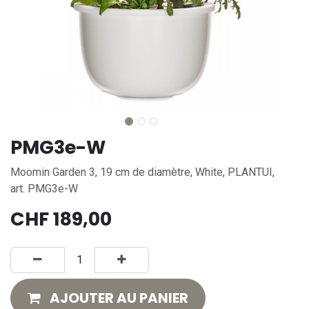
PMG3e-W
Moomin Garden 3, 19 cm de diamètre, White, PLANTUI,
art. PMG3e-W
CHF
189,00
AJOUTER AU PANIER