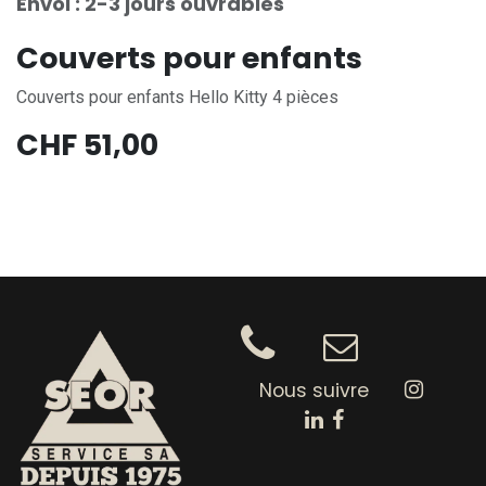
Envoi : 2-3 jours ouvrables
Couverts pour enfants
Couverts pour enfants Hello Kitty 4 pièces
CHF
51,00
Nous suivre