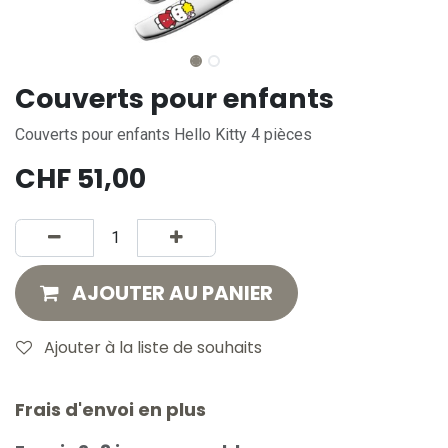
Couverts pour enfants
Couverts pour enfants Hello Kitty 4 pièces
CHF
51,00
AJOUTER AU PANIER
Ajouter à la liste de souhaits
Frais d'envoi en plus