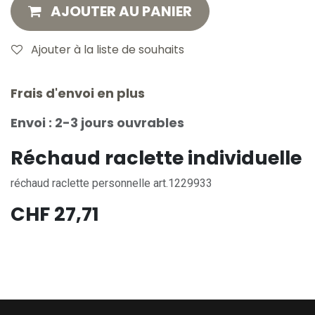
AJOUTER AU PANIER
Ajouter à la liste de souhaits
Frais d'envoi en plus
Envoi : 2-3 jours ouvrables
Réchaud raclette individuelle
réchaud raclette personnelle art.1229933
CHF
27,71