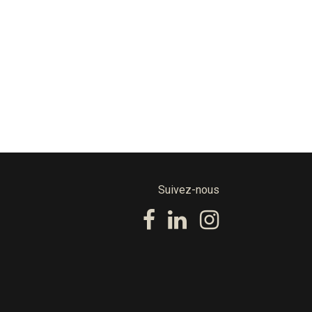
Suivez-nous