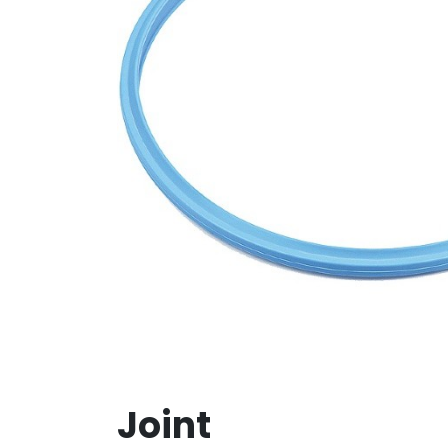
Joint