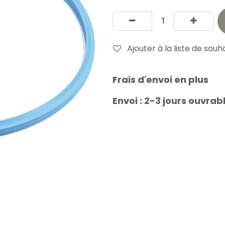
Ajouter à la liste de souh
Frais d'envoi en plus
Envoi : 2-3 jours ouvrab