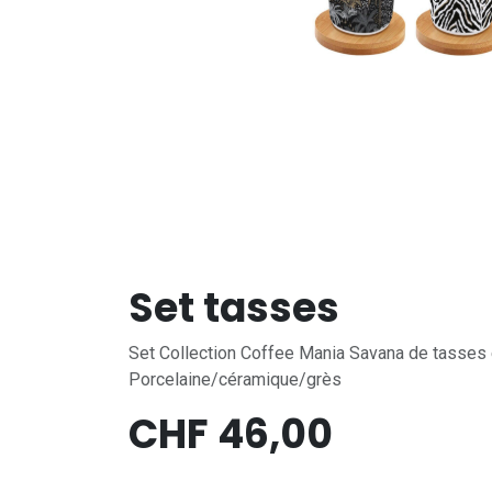
Set tasses
Set Collection Coffee Mania Savana de tasses 
Porcelaine/céramique/grès
CHF
46,00