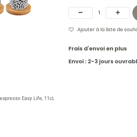
Ajouter à la liste de souh
Frais d'envoi en plus
Envoi : 2-3 jours ouvrab
espresso Easy Life, 11cl,