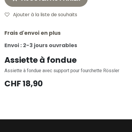
Ajouter à la liste de souhaits
Frais d'envoi en plus
Envoi : 2-3 jours ouvrables
Assiette à fondue
Assiette à fondue avec support pour fourchette Rössler
CHF
18,90