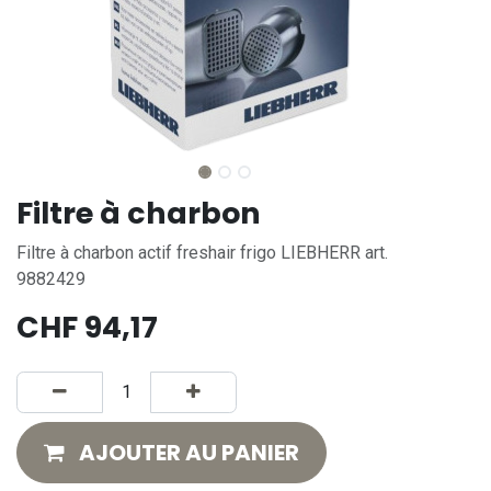
Filtre à charbon
Filtre à charbon actif freshair frigo LIEBHERR art.
9882429
CHF
94,17
AJOUTER AU PANIER