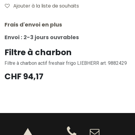
Ajouter à la liste de souhaits
Frais d'envoi en plus
Envoi : 2-3 jours ouvrables
Filtre à charbon
Filtre à charbon actif freshair frigo LIEBHERR art. 9882429
CHF
94,17