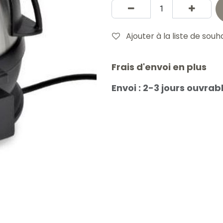
Ajouter à la liste de souh
Frais d'envoi en plus
Envoi : 2-3 jours ouvrab