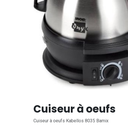
Cuiseur à oeufs
Cuiseur à oeufs Kabellos 8035 Bamix