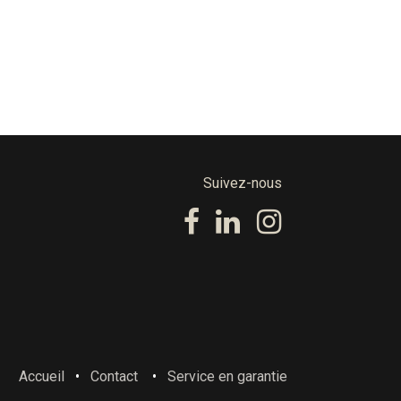
Suivez-nous
Accueil
•
Contact
•
Service en garantie