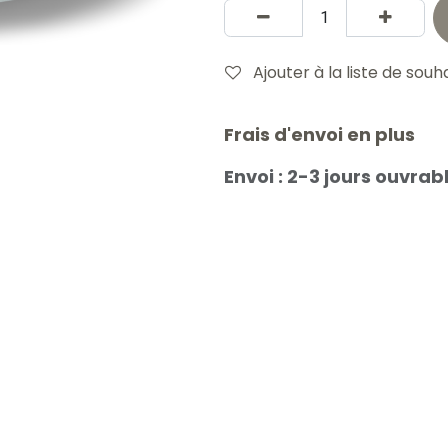
Ajouter à la liste de souh
Frais d'envoi en plus
Envoi : 2-3 jours ouvrab