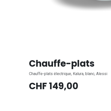
Chauffe-plats
Chauffe-plats électrique, Kalura, blanc, Alessi
CHF
149,00