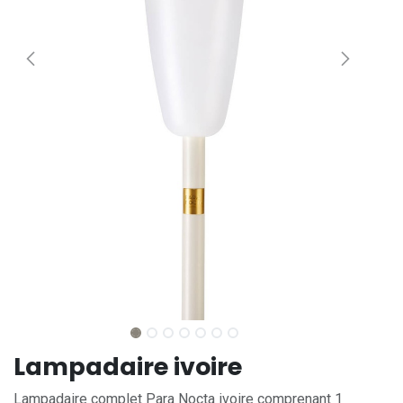
Lampadaire ivoire
Lampadaire complet Para Nocta ivoire comprenant 1