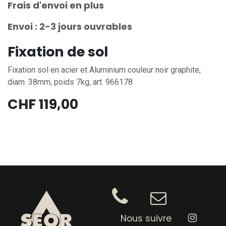
Frais d'envoi en plus
Envoi : 2-3 jours ouvrables
Fixation de sol
Fixation sol en acier et Aluminium couleur noir graphite,
diam. 38mm, poids 7kg, art. 966178
CHF
119,00
Nous suivre