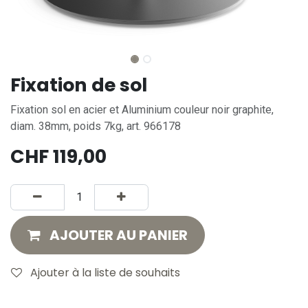
Fixation de sol
Fixation sol en acier et Aluminium couleur noir graphite,
diam. 38mm, poids 7kg, art. 966178
CHF
119,00
AJOUTER AU PANIER
Ajouter à la liste de souhaits