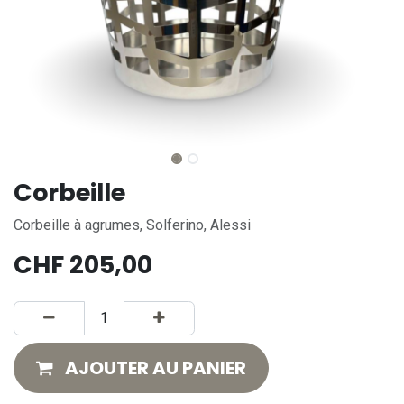
Corbeille
Corbeille à agrumes, Solferino, Alessi
CHF
205,00
AJOUTER AU PANIER