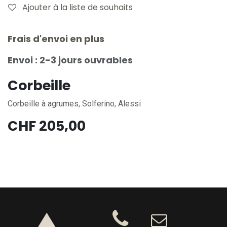
Ajouter à la liste de souhaits
Frais d'envoi en plus
Envoi : 2-3 jours ouvrables
Corbeille
Corbeille à agrumes, Solferino, Alessi
CHF
205,00