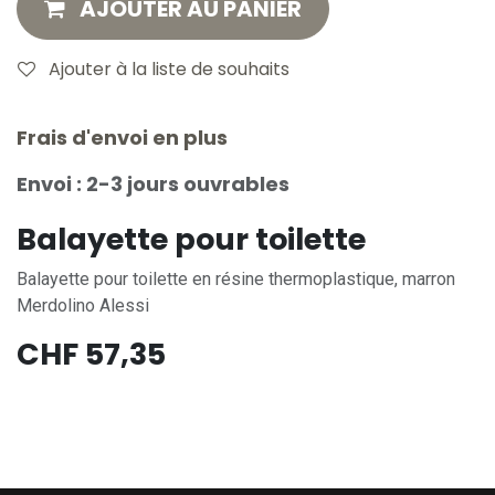
AJOUTER AU PANIER
Ajouter à la liste de souhaits
Frais d'envoi en plus
Envoi : 2-3 jours ouvrables
Balayette pour toilette
Balayette pour toilette en résine thermoplastique, marron
Merdolino Alessi
CHF
57,35