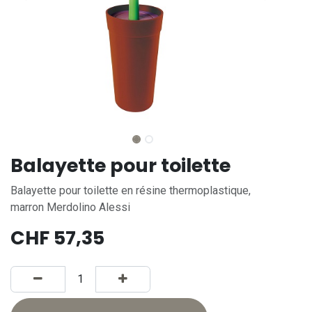
Balayette pour toilette
Balayette pour toilette en résine thermoplastique,
marron Merdolino Alessi
CHF
57,35