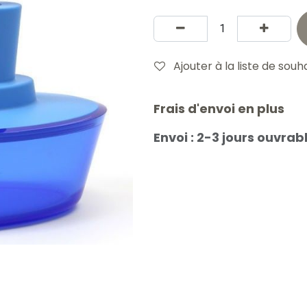
Ajouter à la liste de souh
Frais d'envoi en plus
Envoi : 2-3 jours ouvrab