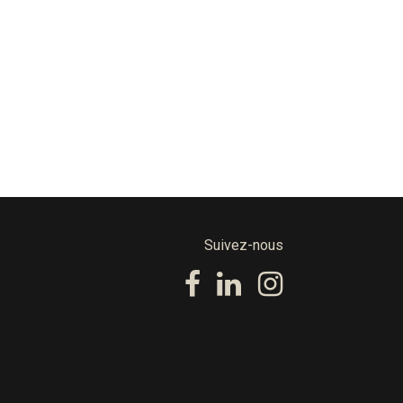
Suivez-nous