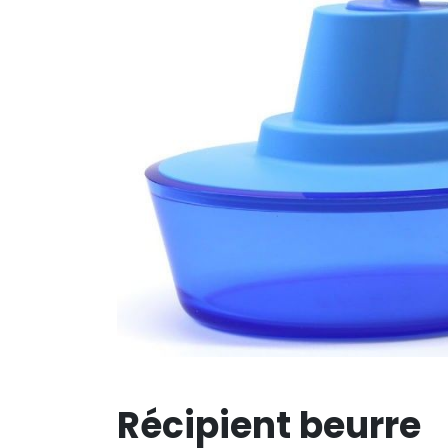
Récipient beurre