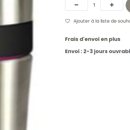
Ajouter à la liste de souh
Frais d'envoi en plus
Envoi : 2-3 jours ouvrab