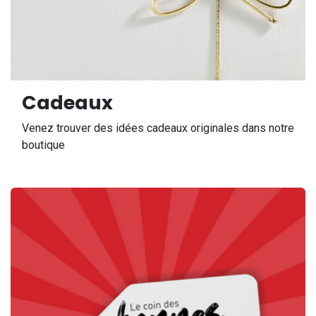
Cadeaux
Venez trouver des idées cadeaux originales dans notre
boutique