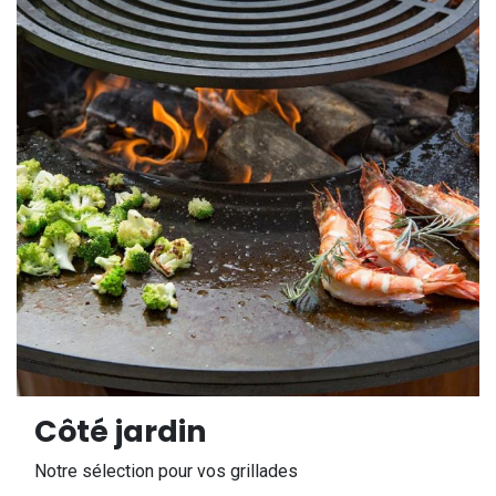
Côté jardin
Notre sélection pour vos grillades