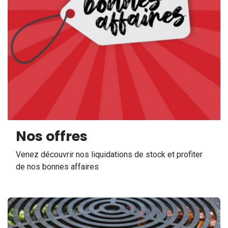
Nos offres
Venez découvrir nos liquidations de stock et profiter
de nos bonnes affaires