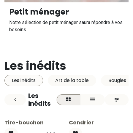
Petit ménager
Notre sélection de petit ménager saura répondre à vos
besoins
Les inédits
Les inédits
Art de la table
Bougies
Les
inédits
Tire-bouchon
Cendrier