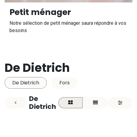
Petit ménager
Notre sélection de petit ménager saura répondre à vos
besoins
De Dietrich
De Dietrich
Fors
De
Dietrich