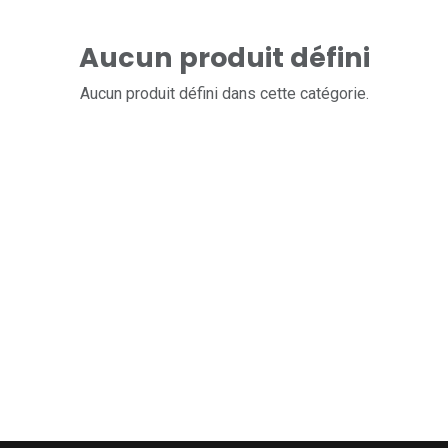
Aucun produit défini
Aucun produit défini dans cette catégorie.