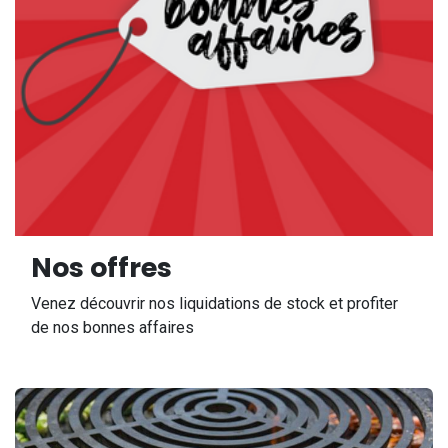
Nos offres
Venez découvrir nos liquidations de stock et profiter
de nos bonnes affaires