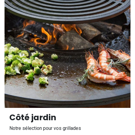
Côté jardin
Notre sélection pour vos grillades