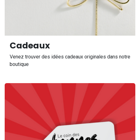
Cadeaux
Venez trouver des idées cadeaux originales dans notre
boutique