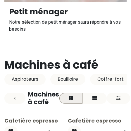
Petit ménager
Notre sélection de petit ménager saura répondre à vos
besoins
Machines à café
Aspirateurs
Bouilloire
Coffre-fort
Machines
à café
Cafetière espresso
Cafetière espresso