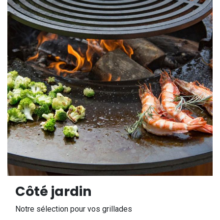
Côté jardin
Notre sélection pour vos grillades