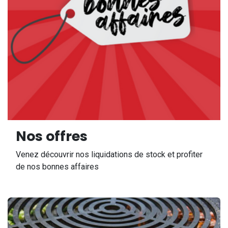
Nos offres
Venez découvrir nos liquidations de stock et profiter
de nos bonnes affaires