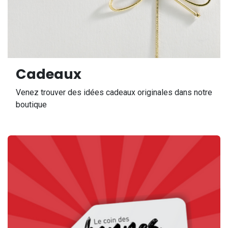
Cadeaux
Venez trouver des idées cadeaux originales dans notre
boutique