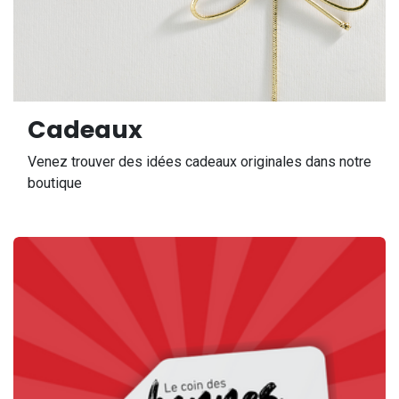
Cadeaux
Venez trouver des idées cadeaux originales dans notre
boutique