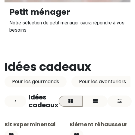
Petit ménager
Notre sélection de petit ménager saura répondre à vos
besoins
Idées cadeaux
Pour les gourmands
Pour les aventuriers
Idées
cadeaux
Kit Experminental
Elément réhausseur