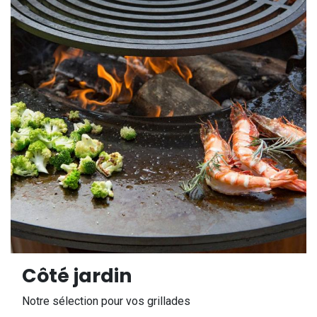
Côté jardin
Notre sélection pour vos grillades