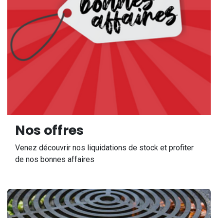
Nos offres
Venez découvrir nos liquidations de stock et profiter
de nos bonnes affaires