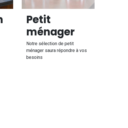
n
Petit
ménager
Notre sélection de petit
ménager saura répondre à vos
besoins