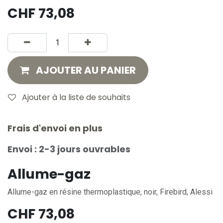
CHF
73,08
AJOUTER AU PANIER
Ajouter à la liste de souhaits
Frais d'envoi en plus
Envoi : 2-3 jours ouvrables
Allume-gaz
Allume-gaz en résine thermoplastique, noir, Firebird, Alessi
CHF
73,08