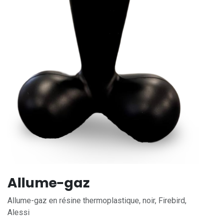
Allume-gaz
Allume-gaz en résine thermoplastique, noir, Firebird,
Alessi