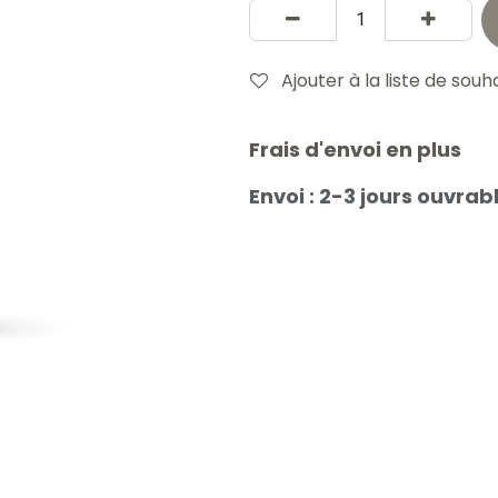
Ajouter à la liste de souh
Frais d'envoi en plus
Envoi : 2-3 jours ouvrab