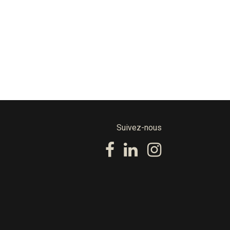
Suivez-nous