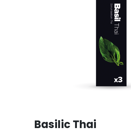
Basilic Thai