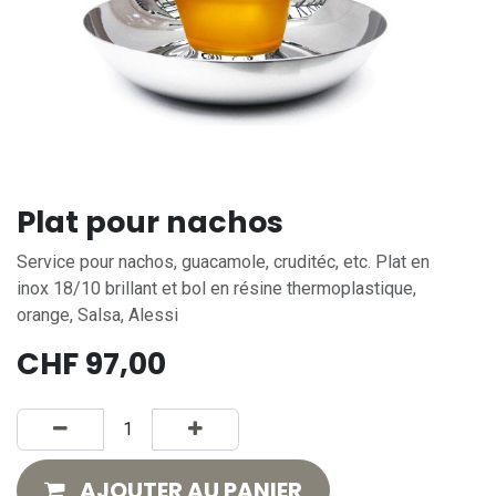
Plat pour nachos
Service pour nachos, guacamole, cruditéc, etc. Plat en
inox 18/10 brillant et bol en résine thermoplastique,
orange, Salsa, Alessi
CHF
97,00
AJOUTER AU PANIER