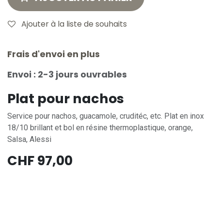
Ajouter à la liste de souhaits
Frais d'envoi en plus
Envoi : 2-3 jours ouvrables
Plat pour nachos
Service pour nachos, guacamole, cruditéc, etc. Plat en inox
18/10 brillant et bol en résine thermoplastique, orange,
Salsa, Alessi
CHF
97,00