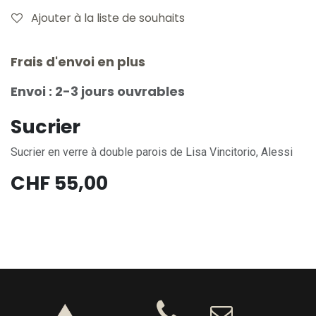
Ajouter à la liste de souhaits
Frais d'envoi en plus
Envoi : 2-3 jours ouvrables
Sucrier
Sucrier en verre à double parois de Lisa Vincitorio, Alessi
CHF
55,00