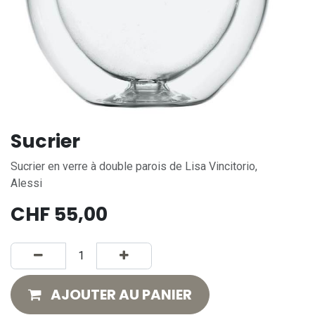
Sucrier
Sucrier en verre à double parois de Lisa Vincitorio,
Alessi
CHF
55,00
AJOUTER AU PANIER