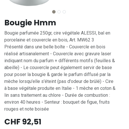
Bougie Hmm
Bougie parfumée 250gr, cire végétale ALESSI, bal en
porcelaine et couvercle en bois, Art. MW62 3
Présenté dans une belle boîte - Couvercle en bois
réalisé artisanalement - Couvercle avec gravure laser
indiquant nom du parfum + différents motifs (feuilles &
abeille) - Le couvercle peut également servir de base
pour poser la bougie & garde le parfum diffusé par la
mèche lorsqu'elle s'éteint (pas d'odeur de brûlé) - Cire
à base végétale produite en Italie - 1 mèche en coton &
lin sans traitement au chlore - Durée de combustion :
environ 40 heures - Senteur : bouquet de figue, fruits
rouges et note boisée
CHF
92,51