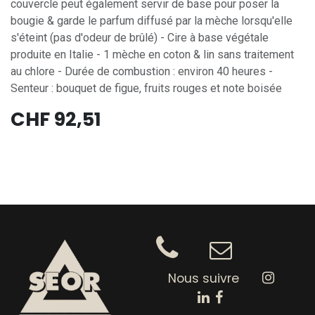
couvercle peut également servir de base pour poser la
bougie & garde le parfum diffusé par la mèche lorsqu'elle
s'éteint (pas d'odeur de brûlé) - Cire à base végétale
produite en Italie - 1 mèche en coton & lin sans traitement
au chlore - Durée de combustion : environ 40 heures -
Senteur : bouquet de figue, fruits rouges et note boisée
CHF
92,51
Nous suivre