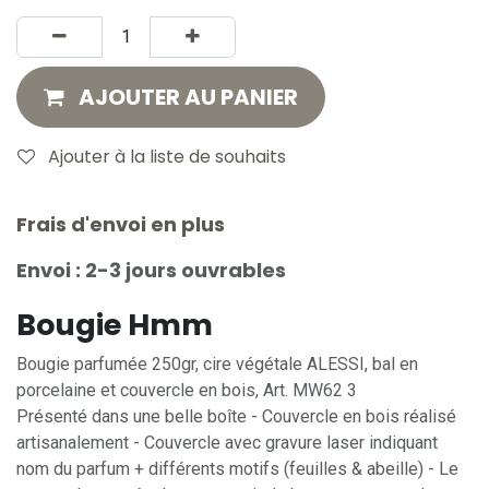
AJOUTER AU PANIER
Ajouter à la liste de souhaits
Frais d'envoi en plus
Envoi : 2-3 jours ouvrables
Bougie Hmm
Bougie parfumée 250gr, cire végétale ALESSI, bal en
porcelaine et couvercle en bois, Art. MW62 3
Présenté dans une belle boîte - Couvercle en bois réalisé
artisanalement - Couvercle avec gravure laser indiquant
nom du parfum + différents motifs (feuilles & abeille) - Le