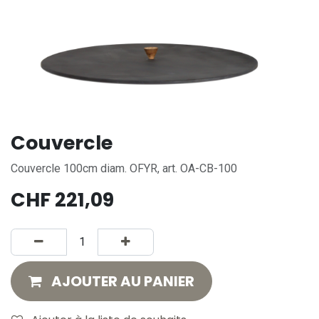
Couvercle
Couvercle 100cm diam. OFYR, art. OA-CB-100
CHF
221,09
AJOUTER AU PANIER