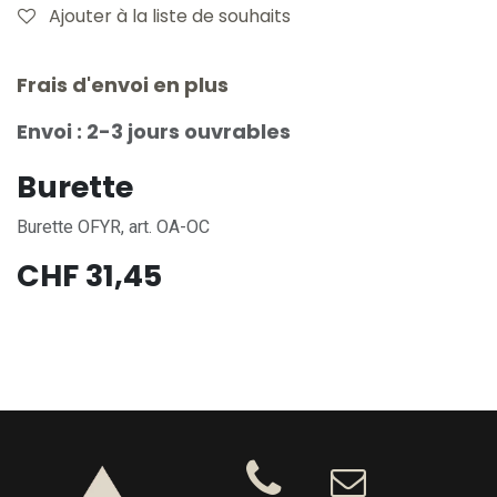
Ajouter à la liste de souhaits
Frais d'envoi en plus
Envoi : 2-3 jours ouvrables
Burette
Burette OFYR, art. OA-OC
CHF
31,45