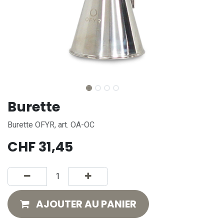
Burette
Burette OFYR, art. OA-OC
CHF
31,45
AJOUTER AU PANIER