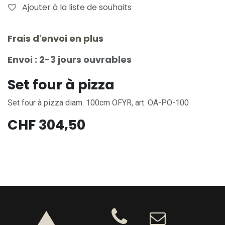
Ajouter à la liste de souhaits
Frais d'envoi en plus
Envoi : 2-3 jours ouvrables
Set four à pizza
Set four à pizza diam. 100cm OFYR, art. OA-PO-100
CHF
304,50