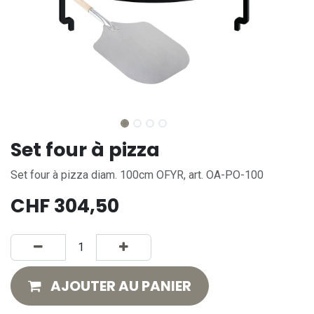
Set four à pizza
Set four à pizza diam. 100cm OFYR, art. OA-PO-100
CHF
304,50
AJOUTER AU PANIER