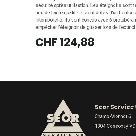
sécurité après utilisation. Les éteignoirs sont 
noir de haute qualité et sont dotés d'un bouton
intemporelle. Ils sont conçus avec 6 protubéran
empêcher l'éteignoir de glisser lors de l'extinct
CHF
124,88
Seor Service
Champ-Vionnet 6
1304 Cossonay VD