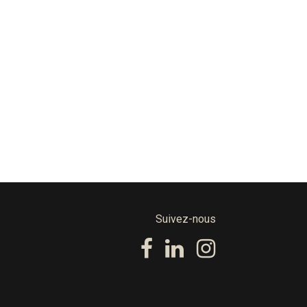
Suivez-nous