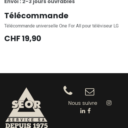
Envoi : 2-3 jours ouvrables
Télécommande
Télécommande universelle One For All pour téléviseur LG
CHF
19,90
Nous suivre