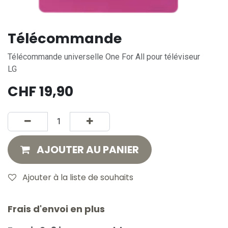
Télécommande
Télécommande universelle One For All pour téléviseur
LG
CHF
19,90
AJOUTER AU PANIER
Ajouter à la liste de souhaits
Frais d'envoi en plus