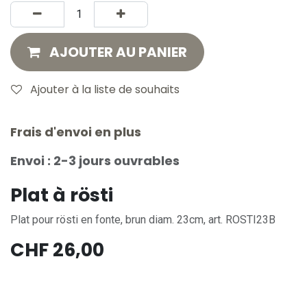
AJOUTER AU PANIER
Ajouter à la liste de souhaits
Frais d'envoi en plus
Envoi : 2-3 jours ouvrables
Plat à rösti
Plat pour rösti en fonte, brun diam. 23cm, art. ROSTI23B
CHF
26,00