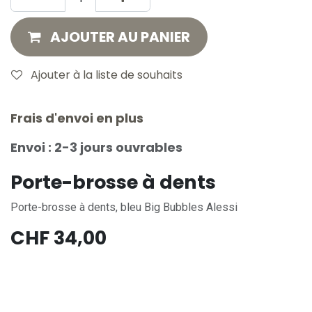
AJOUTER AU PANIER
Ajouter à la liste de souhaits
Frais d'envoi en plus
Envoi : 2-3 jours ouvrables
Porte-brosse à dents
Porte-brosse à dents, bleu Big Bubbles Alessi
CHF
34,00