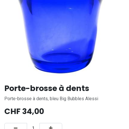
Porte-brosse à dents
Porte-brosse à dents, bleu Big Bubbles Alessi
CHF
34,00