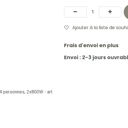
Ajouter à la liste de souh
Frais d'envoi en plus
Envoi : 2-3 jours ouvrab
 4 personnes, 2x800W - art.