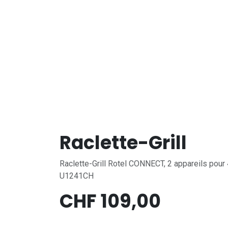
Raclette-Grill
Raclette-Grill Rotel CONNECT, 2 appareils pour
U1241CH
CHF
109,00