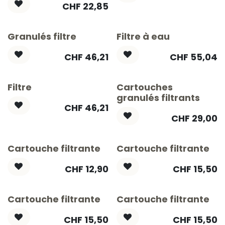
CHF
22,85
Granulés filtre
Filtre à eau
CHF
46,21
CHF
55,04
Filtre
Cartouches
granulés filtrants
CHF
46,21
CHF
29,00
Cartouche filtrante
Cartouche filtrante
CHF
12,90
CHF
15,50
Cartouche filtrante
Cartouche filtrante
CHF
15,50
CHF
15,50