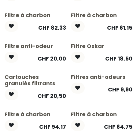
Filtre à charbon
Filtre à charbon
CHF
82,33
CHF
61,15
Filtre anti-odeur
Filtre Oskar
CHF
20,00
CHF
18,50
Cartouches
Filtres anti-odeurs
granulés filtrants
CHF
9,90
CHF
20,50
Filtre à charbon
Filtre à charbon
CHF
94,17
CHF
64,75