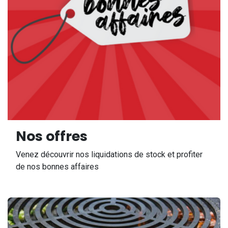
Nos offres
Venez découvrir nos liquidations de stock et profiter
de nos bonnes affaires