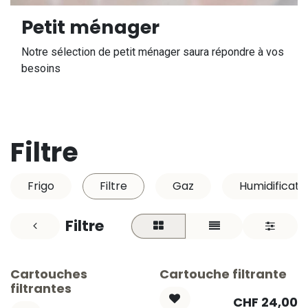
Petit ménager
Notre sélection de petit ménager saura répondre à vos
besoins
Filtre
Frigo
Filtre
Gaz
Humidificate
Filtre
Cartouches
Cartouche filtrante
filtrantes
CHF
24,00