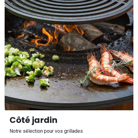
Côté jardin
Notre sélection pour vos grillades