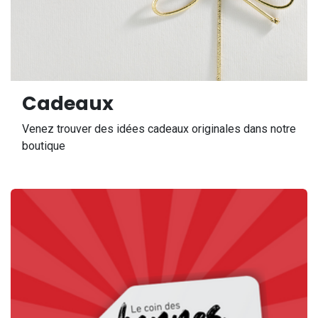
Cadeaux
Venez trouver des idées cadeaux originales dans notre
boutique