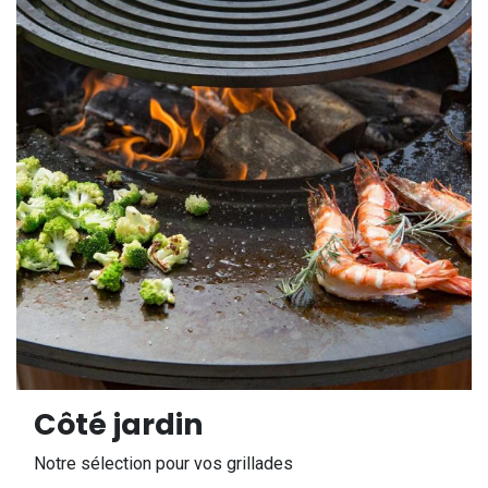
Côté jardin
Notre sélection pour vos grillades