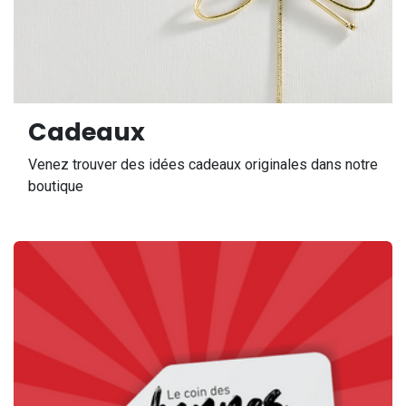
Cadeaux
Venez trouver des idées cadeaux originales dans notre
boutique