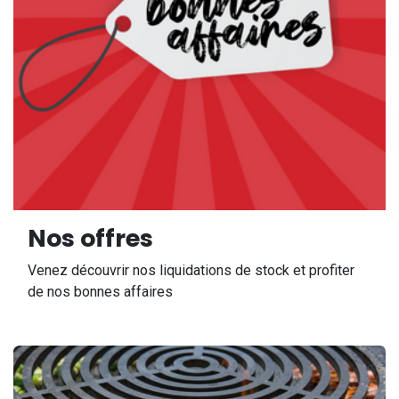
Nos offres
Venez découvrir nos liquidations de stock et profiter
de nos bonnes affaires