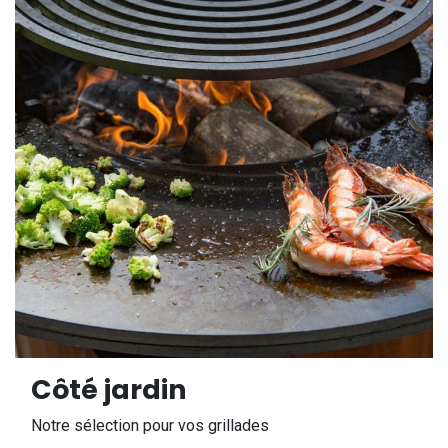
Côté jardin
Notre sélection pour vos grillades