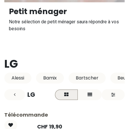
Petit ménager
Notre sélection de petit ménager saura répondre à vos
besoins
LG
Alessi
Bamix
Bartscher
Beur
LG
Télécommande
CHF
19,90