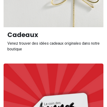
Cadeaux
Venez trouver des idées cadeaux originales dans notre
boutique