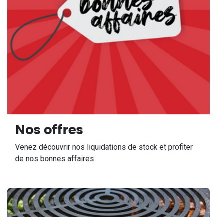
Nos offres
Venez découvrir nos liquidations de stock et profiter
de nos bonnes affaires