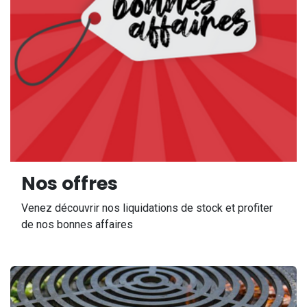
Nos offres
Venez découvrir nos liquidations de stock et profiter
de nos bonnes affaires