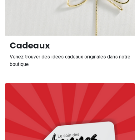
Cadeaux
Venez trouver des idées cadeaux originales dans notre
boutique