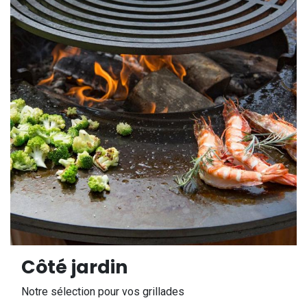
Côté jardin
Notre sélection pour vos grillades