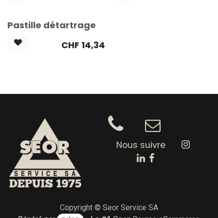
Pastille détartrage
CHF
14,34
Nous suivre
Copyright © Seor Service SA