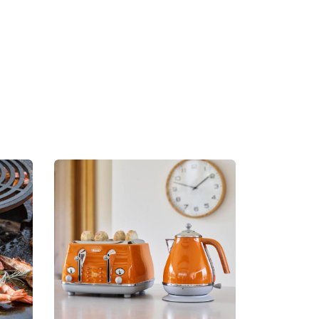
ontact