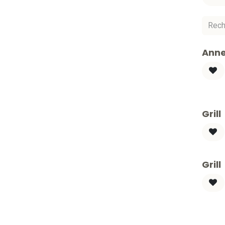
Anne
Grill
Grill